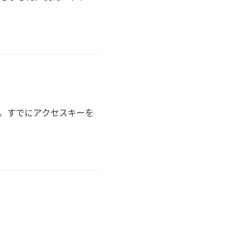
タンを押してキーを発行します。すでにアクセスキーを