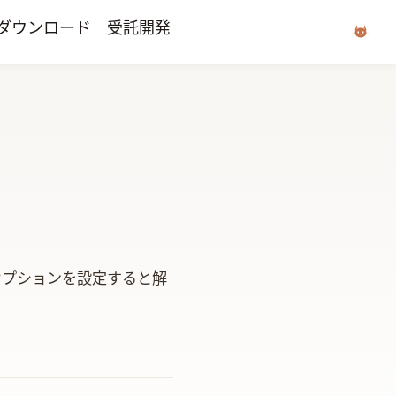
ダウンロード
受託開発
下のオプションを設定すると解