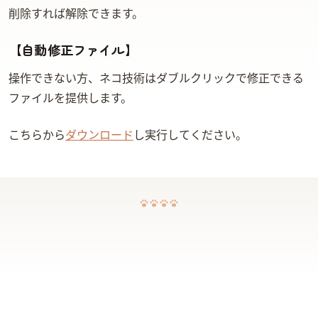
削除すれば解除できます。
【自動修正ファイル】
操作できない方、ネコ技術はダブルクリックで修正できる
ファイルを提供します。
こちらから
ダウンロード
し実行してください。