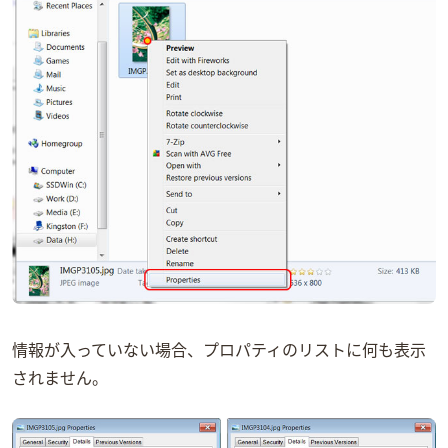
EXIF情報が入っていない場合、プロパティのリストに何も表示
されません。