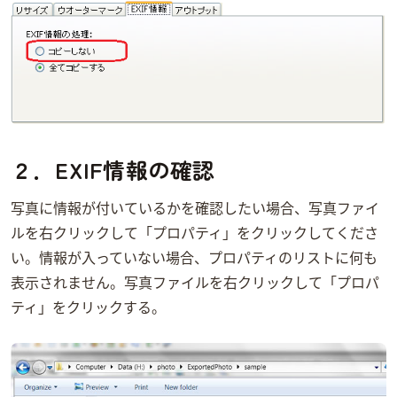
２．EXIF情報の確認
写真にEXIF情報が付いているかを確認したい場合、写真ファイ
ルを右クリックして「プロパティ」をクリックしてくださ
い。EXIF情報が入っていない場合、プロパティのリストに何も
表示されません。写真ファイルを右クリックして「プロパ
ティ」をクリックする。