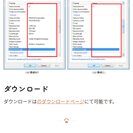
ダウンロード
ダウンロードは
Minicatのダウンロードページ
にて可能です。