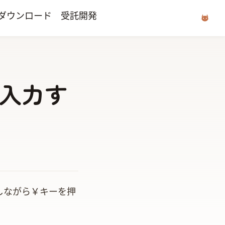
ダウンロード
受託開発
を入力す
を押しながら￥キーを押