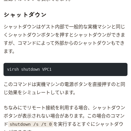
シャットダウン
シャットダウンはゲストOS内部で一般的な実機マシンと同じ
くシャットダウンボタンを押すとシャットダウンができま
すが、virshコマンドによって外部からのシャットダウンもでき
ます。
virsh shutdown VPC1
このコマンドは実機マシンの電源ボタンを直接押すのと同
じ効果をシミュレートしています。
ちなみにWindowsでリモート接続を利用する場合、シャットダウン
ボタンが表示されない場合があります。この場合Windowsのコマン
shutdown /s /t 0
ド
を実行するとすぐにシャットダウ