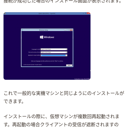
接続が成功した場合Windowsのインストール画面が表示されます。
これで一般的な実機マシンと同じようにWindowsのインストールが
できます。
Windowsインストールの際に、仮想マシンが複数回再起動されま
す。再起動の場合VNCクライアントの受信が遮断されますの