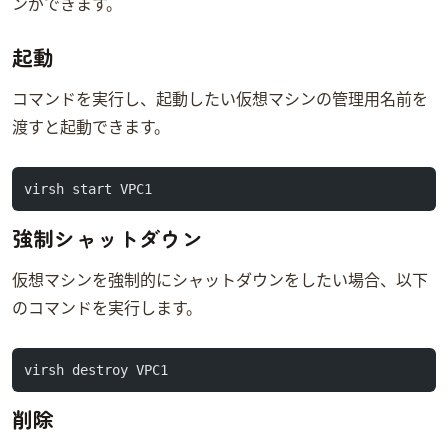
ンができます。
起動
virsh startコマンドを実行し、起動したい仮想マシンの管理用名前を
渡すと起動できます。
virsh start VPC1
強制シャットダウン
仮想マシンを強制的にシャットダウンをしたい場合、以下
のコマンドを実行します。
virsh destroy VPC1
削除