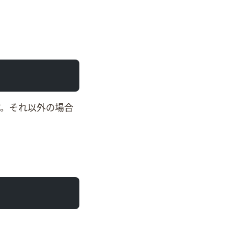
す。それ以外の場合