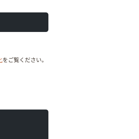
化
をご覧ください。