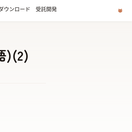
ダウンロード
受託開発
)(2)