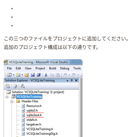
この三つのファイルをプロジェクトに追加してください。
追加のプロジェクト構成は以下の通りです。