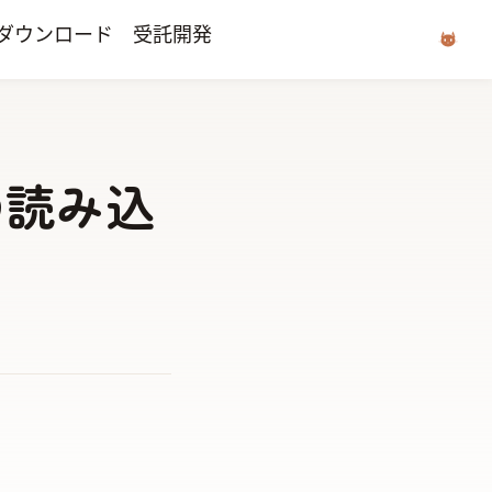
ダウンロード
受託開発
の読み込