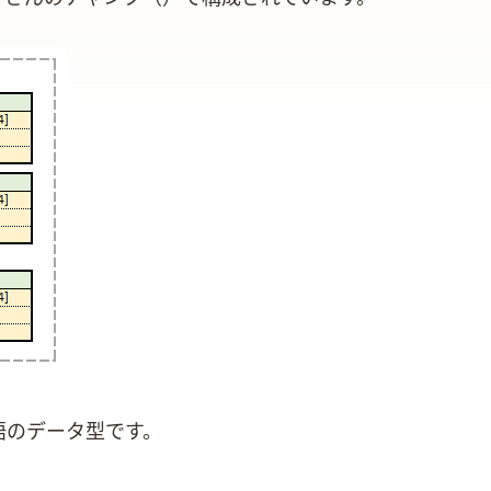
語のデータ型です。